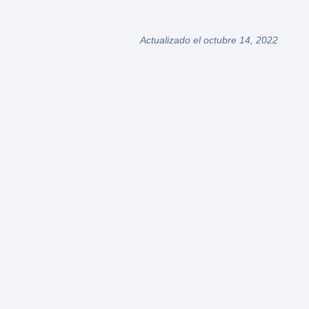
Actualizado el octubre 14, 2022