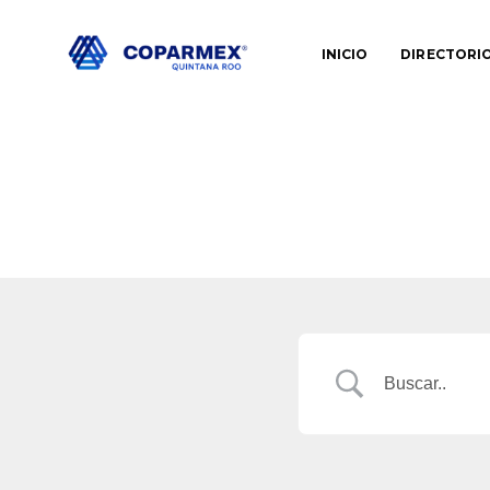
INICIO
DIRECTORI