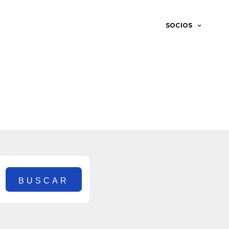
SOCIOS