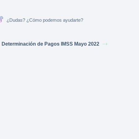
¿Dudas? ¿Cómo podemos ayudarte?
Determinación de Pagos IMSS Mayo 2022