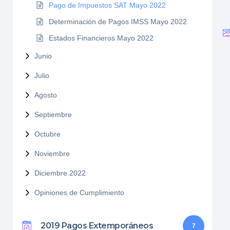
Pago de Impuestos SAT Mayo 2022
Determinación de Pagos IMSS Mayo 2022
Estados Financieros Mayo 2022
Junio
Julio
Agosto
Septiembre
Octubre
Noviembre
Diciembre 2022
Opiniones de Cumplimiento
2019 Pagos Extemporáneos
7