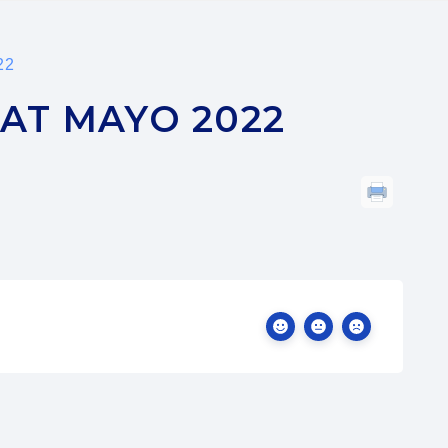
22
AT MAYO 2022