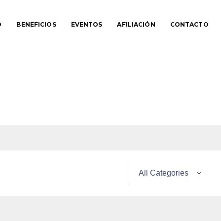
O
BENEFICIOS
EVENTOS
AFILIACIÓN
CONTACTO