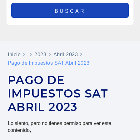
Inicio
2023
Abril 2023
Pago de Impuestos SAT Abril 2023
PAGO DE
IMPUESTOS SAT
ABRIL 2023
Lo siento, pero no tienes permiso para ver este
contenido,