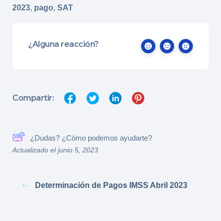
2023
,
pago
,
SAT
¿Alguna reacción?
Compartir:
¿Dudas? ¿Cómo podemos ayudarte?
Actualizado el junio 5, 2023
Determinación de Pagos IMSS Abril 2023