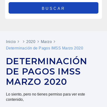
Inicio
2020
Marzo
Determinación de Pagos IMSS Marzo 2020
DETERMINACIÓN
DE PAGOS IMSS
MARZO 2020
Lo siento, pero no tienes permiso para ver este
contenido,