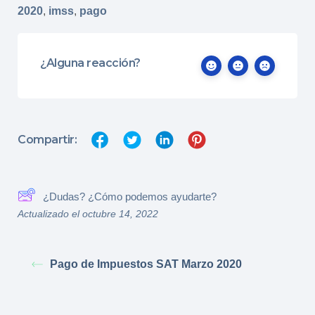
2020
,
imss
,
pago
¿Alguna reacción?
Compartir:
¿Dudas? ¿Cómo podemos ayudarte?
Actualizado el octubre 14, 2022
Pago de Impuestos SAT Marzo 2020