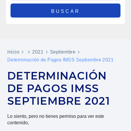
Inicio
2021
Septiembre
Determinación de Pagos IMSS Septiembre 2021
DETERMINACIÓN
DE PAGOS IMSS
SEPTIEMBRE 2021
Lo siento, pero no tienes permiso para ver este
contenido,