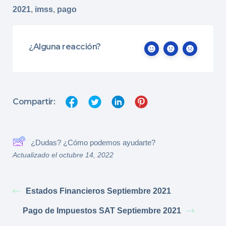
2021
,
imss
,
pago
¿Alguna reacción?
Compartir:
¿Dudas? ¿Cómo podemos ayudarte?
Actualizado el octubre 14, 2022
Estados Financieros Septiembre 2021
Pago de Impuestos SAT Septiembre 2021