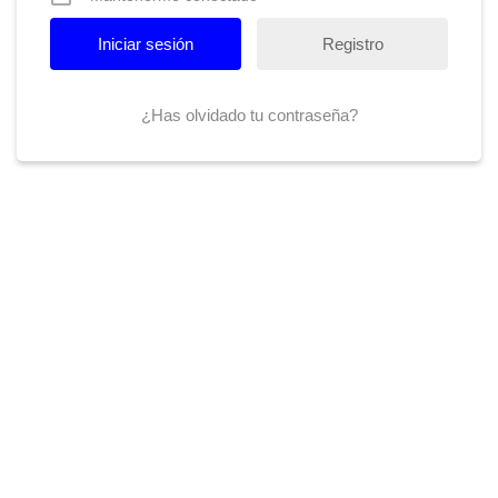
Registro
¿Has olvidado tu contraseña?