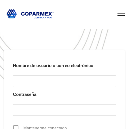
Nombre de usuario o correo electrónico
Contraseña
Mantenerme conectado