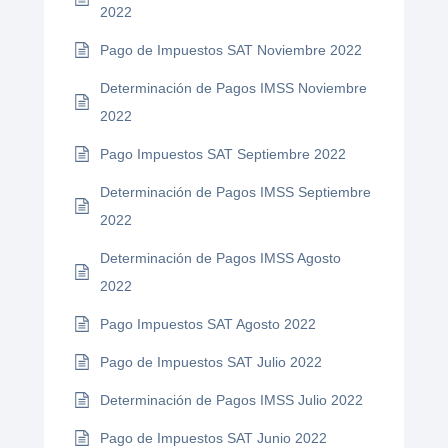
2022
Pago de Impuestos SAT Noviembre 2022
Determinación de Pagos IMSS Noviembre
2022
Pago Impuestos SAT Septiembre 2022
Determinación de Pagos IMSS Septiembre
2022
Determinación de Pagos IMSS Agosto
2022
Pago Impuestos SAT Agosto 2022
Pago de Impuestos SAT Julio 2022
Determinación de Pagos IMSS Julio 2022
Pago de Impuestos SAT Junio 2022