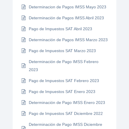
Determinacion de Pagos IMSS Mayo 2023
Determinación de Pagos IMSS Abril 2023
Pago de Impuestos SAT Abril 2023
Determinación de Pagos IMSS Marzo 2023
Pago de Impuestos SAT Marzo 2023
Determinación de Pago IMSS Febrero
2023
Pago de Impuestos SAT Febrero 2023
Pago de Impuestos SAT Enero 2023
Determinación de Pago IMSS Enero 2023
Pago de Impuestos SAT Diciembre 2022
Determinación de Pago IMSS Diciembre