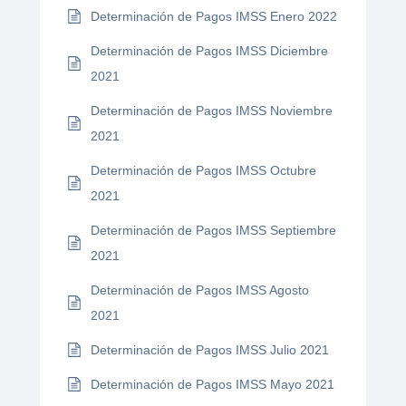
Determinación de Pagos IMSS Enero 2022
Determinación de Pagos IMSS Diciembre
2021
Determinación de Pagos IMSS Noviembre
2021
Determinación de Pagos IMSS Octubre
2021
Determinación de Pagos IMSS Septiembre
2021
Determinación de Pagos IMSS Agosto
2021
Determinación de Pagos IMSS Julio 2021
Determinación de Pagos IMSS Mayo 2021