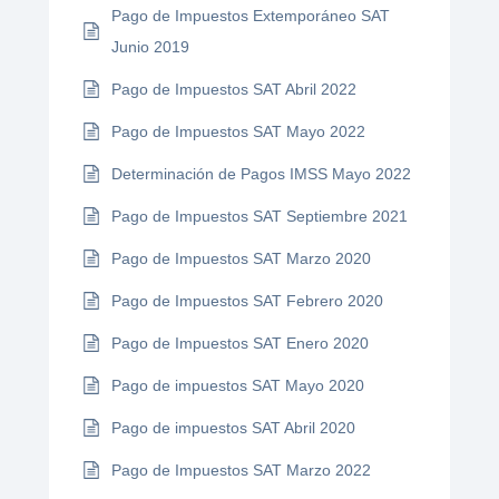
Pago de Impuestos Extemporáneo SAT
Junio 2019
Pago de Impuestos SAT Abril 2022
Pago de Impuestos SAT Mayo 2022
Determinación de Pagos IMSS Mayo 2022
Pago de Impuestos SAT Septiembre 2021
Pago de Impuestos SAT Marzo 2020
Pago de Impuestos SAT Febrero 2020
Pago de Impuestos SAT Enero 2020
Pago de impuestos SAT Mayo 2020
Pago de impuestos SAT Abril 2020
Pago de Impuestos SAT Marzo 2022