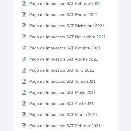
Pago de Impuestos SAT Febrero 2022
Pago de Impuestos SAT Enero 2022
Pago de Impuestos SAT Diciembre 2021
Pago de Impuestos SAT Noviembre 2021
Pago de Impuestos SAT Octubre 2021
Pago de Impuestos SAT Agosto 2021
Pago de Impuestos SAT Julio 2021
Pago de Impuestos SAT Junio 2021
Pago de Impuestos SAT Mayo 2021
Pago de Impuestos SAT Abril 2021
Pago de Impuestos SAT Marzo 2021
Pago de Impuestos SAT Febrero 2021