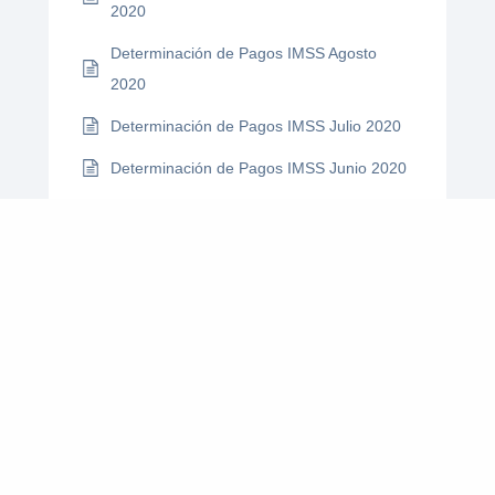
2020
Determinación de Pagos IMSS Agosto
2020
Determinación de Pagos IMSS Julio 2020
Determinación de Pagos IMSS Junio 2020
Determinación de Pagos IMSS Mayo 2020
Determinación de Pagos IMSS Abril 2020
Determinación de Pagos IMSS Febrero
2020
Determinación de Pagos IMSS Marzo 2020
Determinación de Pagos IMSS Enero 2020