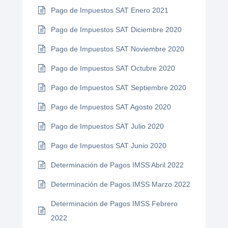
Pago de Impuestos SAT Enero 2021
Pago de Impuestos SAT Diciembre 2020
Pago de Impuestos SAT Noviembre 2020
Pago de Impuestos SAT Octubre 2020
Pago de Impuestos SAT Septiembre 2020
Pago de Impuestos SAT Agosto 2020
Pago de Impuestos SAT Julio 2020
Pago de Impuestos SAT Junio 2020
Determinación de Pagos IMSS Abril 2022
Determinación de Pagos IMSS Marzo 2022
Determinación de Pagos IMSS Febrero
2022