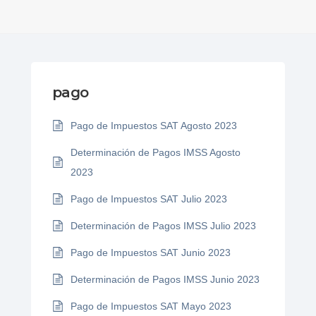
pago
Pago de Impuestos SAT Agosto 2023
Determinación de Pagos IMSS Agosto
2023
Pago de Impuestos SAT Julio 2023
Determinación de Pagos IMSS Julio 2023
Pago de Impuestos SAT Junio 2023
Determinación de Pagos IMSS Junio 2023
Pago de Impuestos SAT Mayo 2023