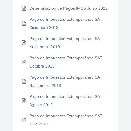
Determinación de Pagos IMSS Junio 2022
Pago de Impuestos Extemporáneo SAT
Diciembre 2019
Pago de Impuestos Extemporáneo SAT
Noviembre 2019
Pago de Impuestos Extemporáneo SAT
Octubre 2019
Pago de Impuestos Extemporáneo SAT
Septiembre 2019
Pago de Impuestos Extemporáneo SAT
Agosto 2019
Pago de Impuestos Extemporáneo SAT
Julio 2019