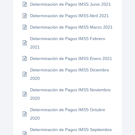
Determinación de Pagos IMSS Junio 2021
Determinación de Pagos IMSS Abril 2021
Determinación de Pagos IMSS Marzo 2021
Determinación de Pagos IMSS Febrero
2021
Determinación de Pagos IMSS Enero 2021
Determinación de Pagos IMSS Diciembre
2020
Determinación de Pagos IMSS Noviembre
2020
Determinación de Pagos IMSS Octubre
2020
Determinación de Pagos IMSS Septiembre