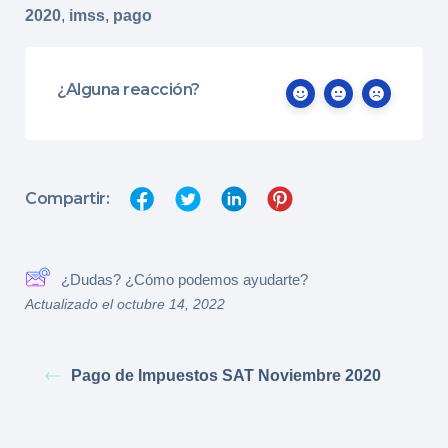
2020
,
imss
,
pago
¿Alguna reacción?
Compartir:
¿Dudas? ¿Cómo podemos ayudarte?
Actualizado el octubre 14, 2022
Pago de Impuestos SAT Noviembre 2020