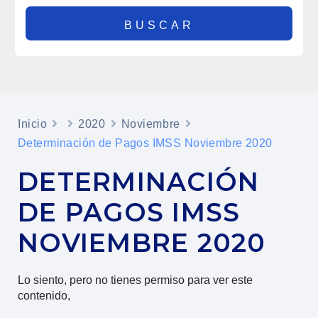
Inicio
2020
Noviembre
Determinación de Pagos IMSS Noviembre 2020
DETERMINACIÓN
DE PAGOS IMSS
NOVIEMBRE 2020
Lo siento, pero no tienes permiso para ver este
contenido,