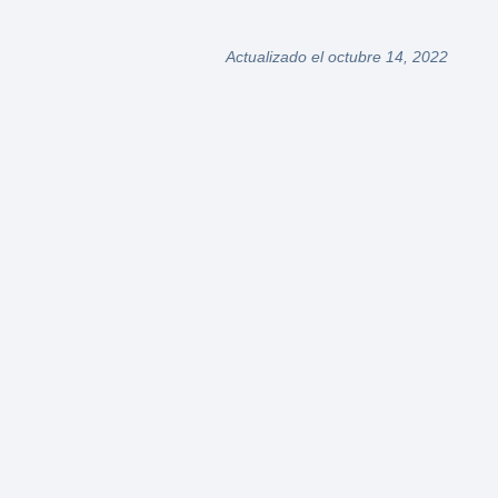
Actualizado el octubre 14, 2022