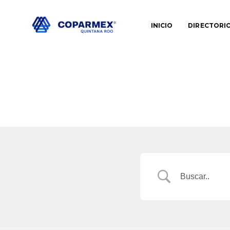
INICIO
DIRECTORI