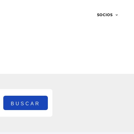
SOCIOS