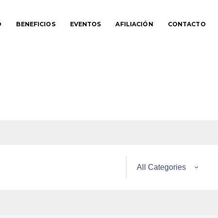
O
BENEFICIOS
EVENTOS
AFILIACIÓN
CONTACTO