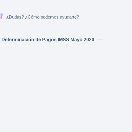
¿Dudas? ¿Cómo podemos ayudarte?
Determinación de Pagos IMSS Mayo 2020