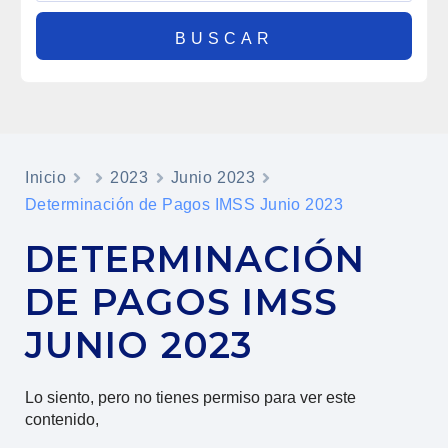
Inicio
2023
Junio 2023
Determinación de Pagos IMSS Junio 2023
DETERMINACIÓN
DE PAGOS IMSS
JUNIO 2023
Lo siento, pero no tienes permiso para ver este
contenido,