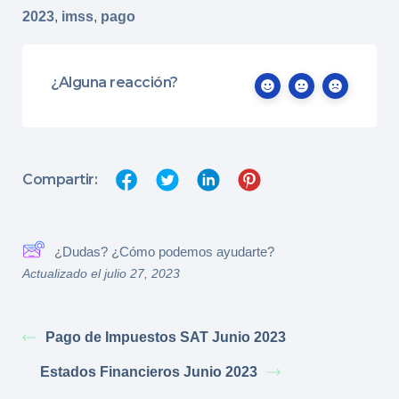
2023
,
imss
,
pago
¿Alguna reacción?
Compartir:
¿Dudas? ¿Cómo podemos ayudarte?
Actualizado el julio 27, 2023
Pago de Impuestos SAT Junio 2023
Estados Financieros Junio 2023