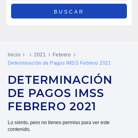
Inicio
2021
Febrero
Determinación de Pagos IMSS Febrero 2021
DETERMINACIÓN
DE PAGOS IMSS
FEBRERO 2021
Lo siento, pero no tienes permiso para ver este
contenido,