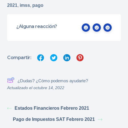
2021
,
imss
,
pago
¿Alguna reacción?
Compartir:
¿Dudas? ¿Cómo podemos ayudarte?
Actualizado el octubre 14, 2022
Estados Financieros Febrero 2021
Pago de Impuestos SAT Febrero 2021