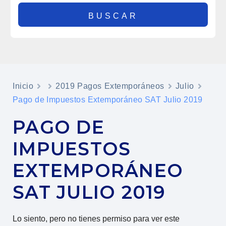
Inicio
2019 Pagos Extemporáneos
Julio
Pago de Impuestos Extemporáneo SAT Julio 2019
PAGO DE
IMPUESTOS
EXTEMPORÁNEO
SAT JULIO 2019
Lo siento, pero no tienes permiso para ver este