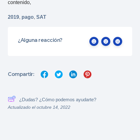
contenido,
2019
,
pago
,
SAT
¿Alguna reacción?
Compartir:
¿Dudas? ¿Cómo podemos ayudarte?
Actualizado el octubre 14, 2022