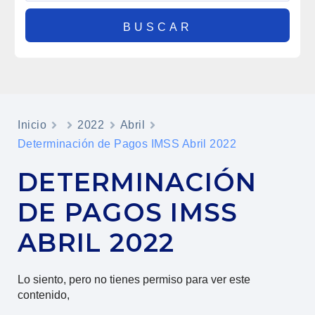
Inicio
2022
Abril
Determinación de Pagos IMSS Abril 2022
DETERMINACIÓN
DE PAGOS IMSS
ABRIL 2022
Lo siento, pero no tienes permiso para ver este
contenido,