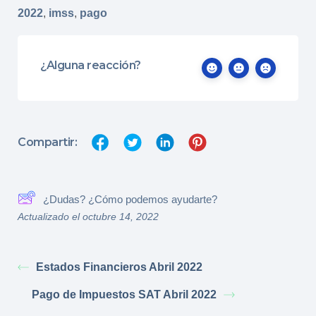
2022
,
imss
,
pago
¿Alguna reacción?
Compartir:
¿Dudas? ¿Cómo podemos ayudarte?
Actualizado el octubre 14, 2022
Estados Financieros Abril 2022
Pago de Impuestos SAT Abril 2022