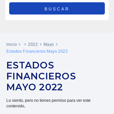
Inicio
2022
Mayo
Estados Financieros Mayo 2022
ESTADOS
FINANCIEROS
MAYO 2022
Lo siento, pero no tienes permiso para ver este
contenido,