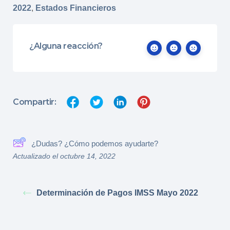
2022
,
Estados Financieros
¿Alguna reacción?
Compartir:
¿Dudas? ¿Cómo podemos ayudarte?
Actualizado el octubre 14, 2022
Determinación de Pagos IMSS Mayo 2022