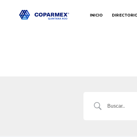
INICIO
DIRECTORI