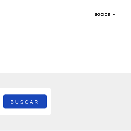
SOCIOS