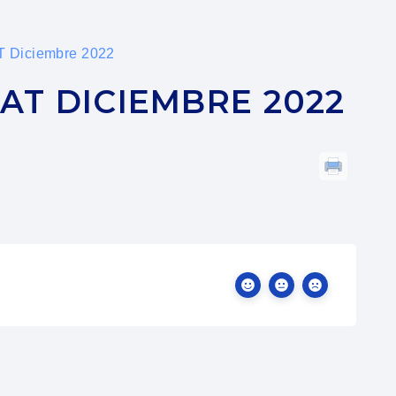
T Diciembre 2022
AT DICIEMBRE 2022