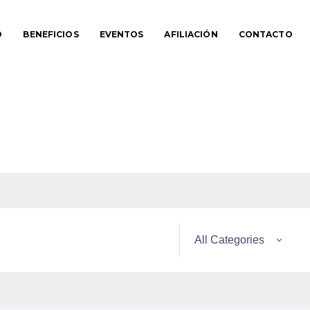
O
BENEFICIOS
EVENTOS
AFILIACIÓN
CONTACTO