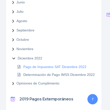
Junio
Julio
Agosto
Septiembre
Octubre
Noviembre
Diciembre 2022
Pago de Impuestos SAT Diciembre 2022
Determinación de Pago IMSS Diciembre 2022
Opiniones de Cumplimiento
2019 Pagos Extemporáneos
7