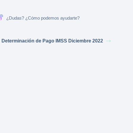
¿Dudas? ¿Cómo podemos ayudarte?
Determinación de Pago IMSS Diciembre 2022