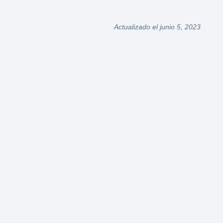
Actualizado el junio 5, 2023