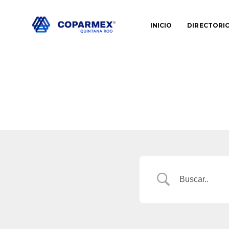
INICIO
DIRECTORI