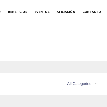
O
BENEFICIOS
EVENTOS
AFILIACIÓN
CONTACTO