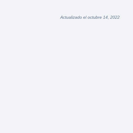
Actualizado el octubre 14, 2022