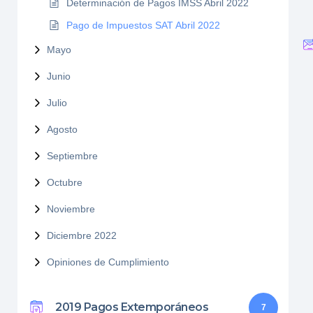
Determinación de Pagos IMSS Abril 2022
Pago de Impuestos SAT Abril 2022
Mayo
Junio
Julio
Agosto
Septiembre
Octubre
Noviembre
Diciembre 2022
Opiniones de Cumplimiento
2019 Pagos Extemporáneos
7