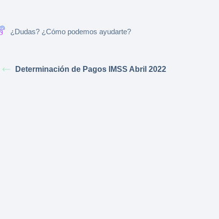
¿Dudas? ¿Cómo podemos ayudarte?
Determinación de Pagos IMSS Abril 2022