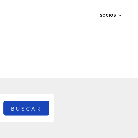
SOCIOS