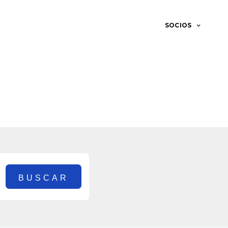
SOCIOS