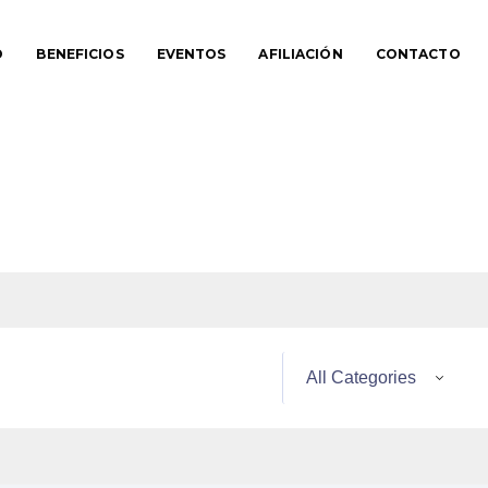
O
BENEFICIOS
EVENTOS
AFILIACIÓN
CONTACTO