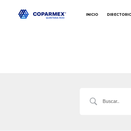
INICIO
DIRECTORI