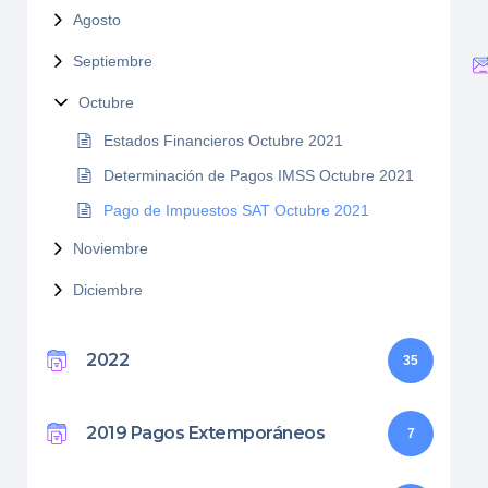
Agosto
Septiembre
Octubre
Estados Financieros Octubre 2021
Determinación de Pagos IMSS Octubre 2021
Pago de Impuestos SAT Octubre 2021
Noviembre
Diciembre
2022
35
2019 Pagos Extemporáneos
7