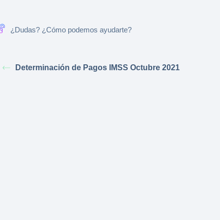
¿Dudas? ¿Cómo podemos ayudarte?
Determinación de Pagos IMSS Octubre 2021