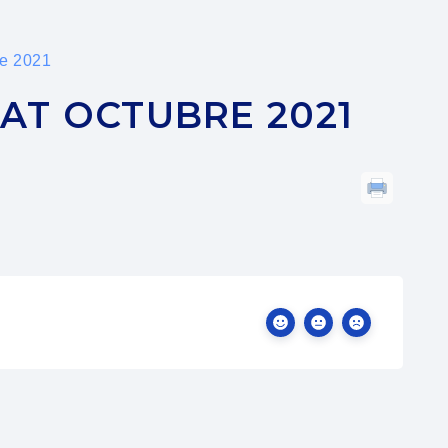
re 2021
AT OCTUBRE 2021