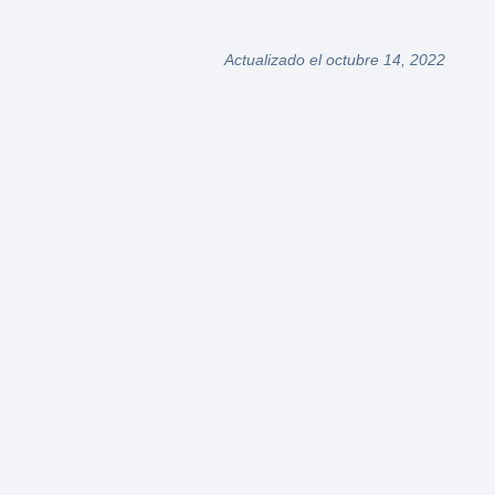
Actualizado el octubre 14, 2022