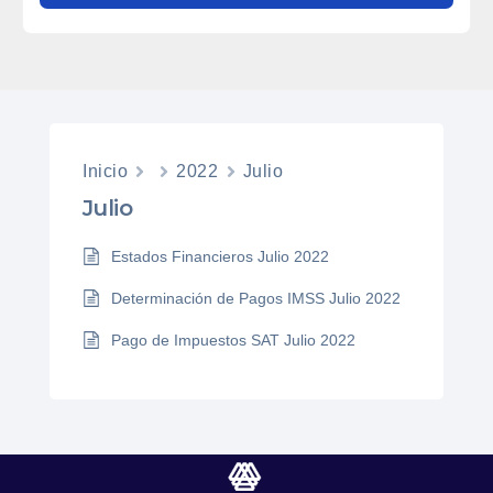
Inicio
2022
Julio
Julio
Estados Financieros Julio 2022
Determinación de Pagos IMSS Julio 2022
Pago de Impuestos SAT Julio 2022