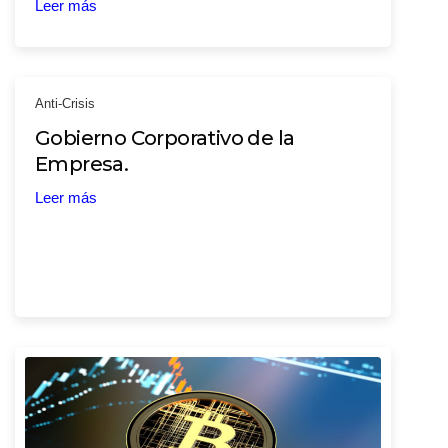
Leer más
Anti-Crisis
Gobierno Corporativo de la
Empresa.
Leer más