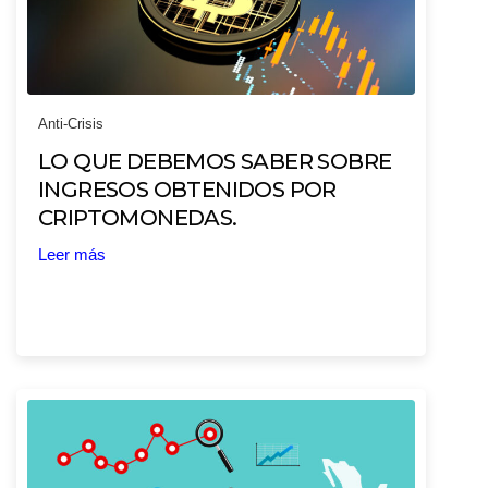
Anti-Crisis
LO QUE DEBEMOS SABER SOBRE
INGRESOS OBTENIDOS POR
CRIPTOMONEDAS.
Leer más