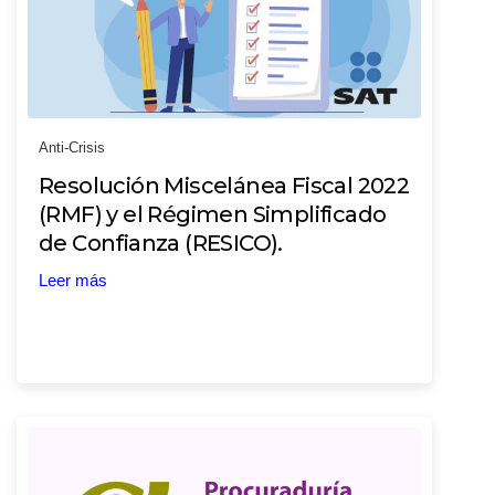
Anti-Crisis
Resolución Miscelánea Fiscal 2022
(RMF) y el Régimen Simplificado
de Confianza (RESICO).
Leer más