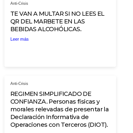
Anti-Crisis
TE VAN A MULTAR SI NO LEES EL
QR DEL MARBETE EN LAS
BEBIDAS ALCOHÓLICAS.
Leer más
Anti-Crisis
REGIMEN SIMPLIFICADO DE
CONFIANZA. Personas físicas y
morales relevadas de presentar la
Declaración Informativa de
Operaciones con Terceros (DIOT).