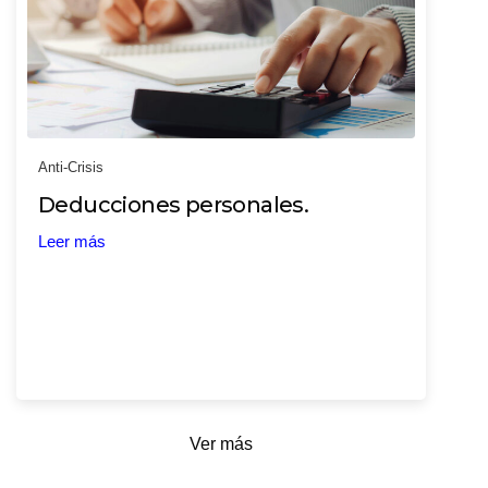
Anti-Crisis
Deducciones personales.
Leer más
Ver más