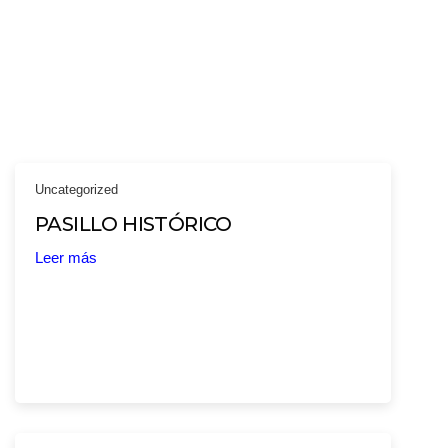
Uncategorized
PASILLO HISTÓRICO
Leer más