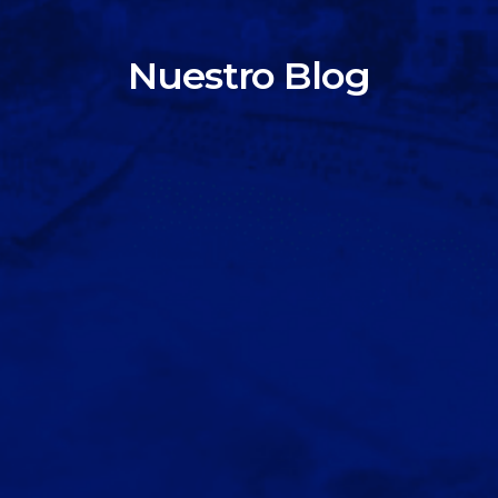
Nuestro Blog