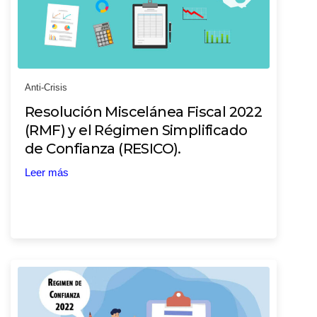
Anti-Crisis
Resolución Miscelánea Fiscal 2022
(RMF) y el Régimen Simplificado
de Confianza (RESICO).
Leer más