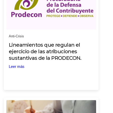
Anti-Crisis
Lineamientos que regulan el
ejercicio de las atribuciones
sustantivas de la PRODECON.
Leer más