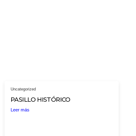
Uncategorized
PASILLO HISTÓRICO
Leer más