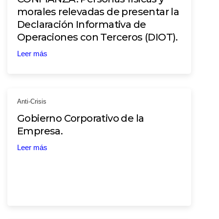
morales relevadas de presentar la
Declaración Informativa de
Operaciones con Terceros (DIOT).
Leer más
Anti-Crisis
Gobierno Corporativo de la
Empresa.
Leer más