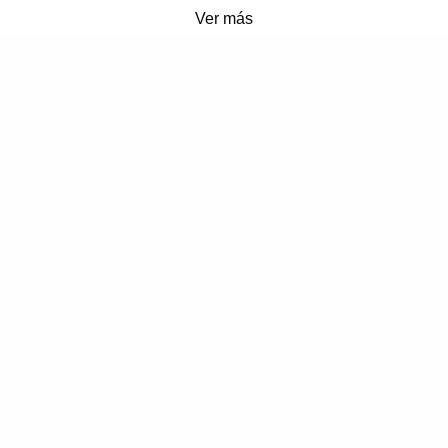
Ver más