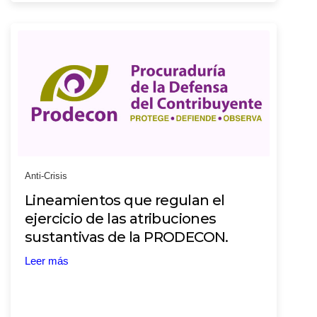
Anti-Crisis
Lineamientos que regulan el
ejercicio de las atribuciones
sustantivas de la PRODECON.
Leer más