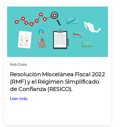
Anti-Crisis
Resolución Miscelánea Fiscal 2022
(RMF) y el Régimen Simplificado
de Confianza (RESICO).
Leer más