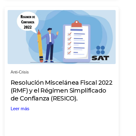
Anti-Crisis
Resolución Miscelánea Fiscal 2022
(RMF) y el Régimen Simplificado
de Confianza (RESICO).
Leer más