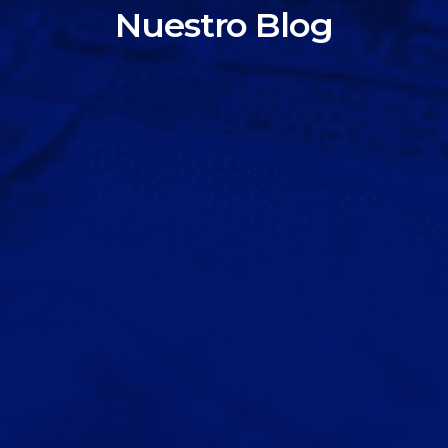
Nuestro Blog