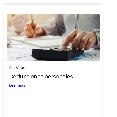
Anti-Crisis
Deducciones personales.
Leer más