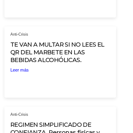
Anti-Crisis
TE VAN A MULTAR SI NO LEES EL
QR DEL MARBETE EN LAS
BEBIDAS ALCOHÓLICAS.
Leer más
Anti-Crisis
REGIMEN SIMPLIFICADO DE
CONFIANZA. Personas físicas y