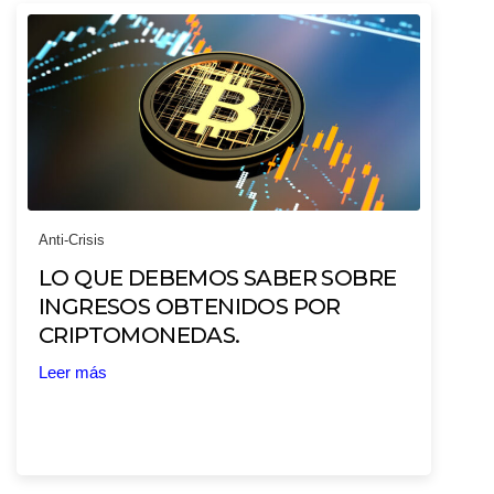
Anti-Crisis
LO QUE DEBEMOS SABER SOBRE
INGRESOS OBTENIDOS POR
CRIPTOMONEDAS.
Leer más