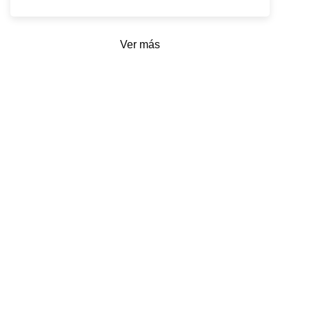
Ver más