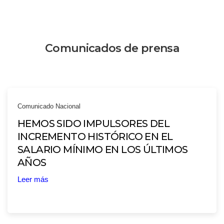
Comunicados de prensa
Comunicado Nacional
HEMOS SIDO IMPULSORES DEL
INCREMENTO HISTÓRICO EN EL
SALARIO MÍNIMO EN LOS ÚLTIMOS
AÑOS
Leer más