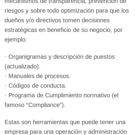
mecanismos de transparencia, prevención de
riesgos y sobre todo optimización para que los
dueños y/o directivos tomen decisiones
estratégicas en beneficio de su negocio, por
ejemplo:
· Organigramas y descripción de puestos
(actualizado).
· Manuales de procesos.
· Códigos de conducta.
· Programa de Cumplimiento normativo (el
famoso “Compliance”).
Estas son herramientas que puede tener una
empresa para una operación y administración