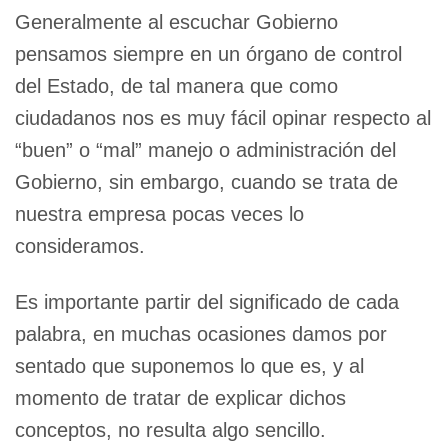
Generalmente al escuchar Gobierno
pensamos siempre en un órgano de control
del Estado, de tal manera que como
ciudadanos nos es muy fácil opinar respecto al
“buen” o “mal” manejo o administración del
Gobierno, sin embargo, cuando se trata de
nuestra empresa pocas veces lo
consideramos.
Es importante partir del significado de cada
palabra, en muchas ocasiones damos por
sentado que suponemos lo que es, y al
momento de tratar de explicar dichos
conceptos, no resulta algo sencillo.