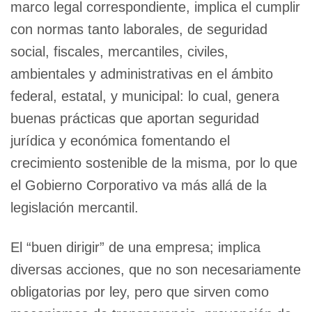
marco legal correspondiente, implica el cumplir
con normas tanto laborales, de seguridad
social, fiscales, mercantiles, civiles,
ambientales y administrativas en el ámbito
federal, estatal, y municipal: lo cual, genera
buenas prácticas que aportan seguridad
jurídica y económica fomentando el
crecimiento sostenible de la misma, por lo que
el Gobierno Corporativo va más allá de la
legislación mercantil.
El “buen dirigir” de una empresa; implica
diversas acciones, que no son necesariamente
obligatorias por ley, pero que sirven como