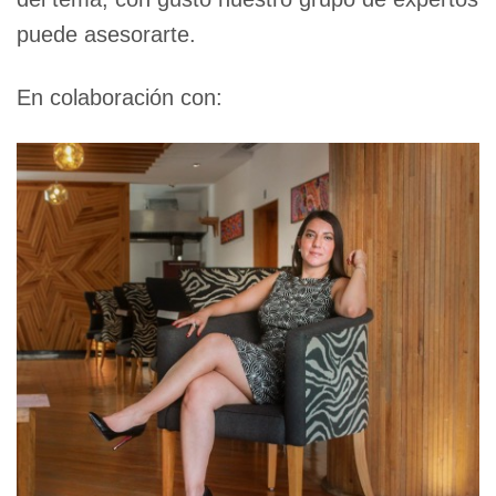
puede asesorarte.
En colaboración con: