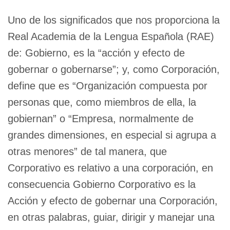
Uno de los significados que nos proporciona la
Real Academia de la Lengua Española (RAE)
de: Gobierno, es la “acción y efecto de
gobernar o gobernarse”; y, como Corporación,
define que es “Organización compuesta por
personas que, como miembros de ella, la
gobiernan” o “Empresa, normalmente de
grandes dimensiones, en especial si agrupa a
otras menores” de tal manera, que
Corporativo es relativo a una corporación, en
consecuencia Gobierno Corporativo es la
Acción y efecto de gobernar una Corporación,
en otras palabras, guiar, dirigir y manejar una