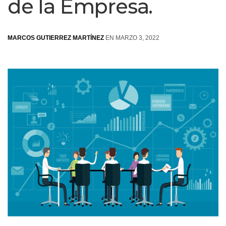
de la Empresa.
MARCOS GUTIERREZ MARTÍNEZ
EN MARZO 3, 2022