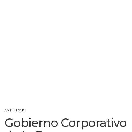
ANTI-CRISIS
Gobierno Corporativo