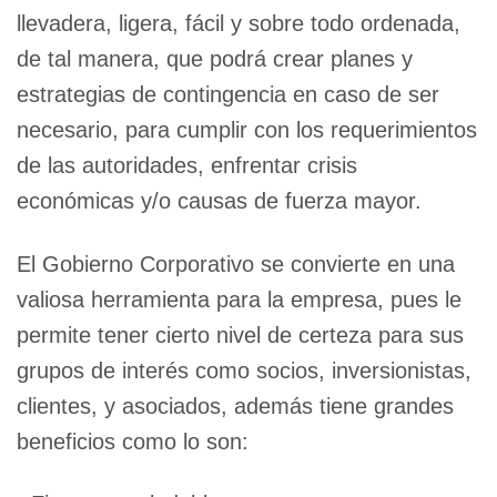
llevadera, ligera, fácil y sobre todo ordenada,
de tal manera, que podrá crear planes y
estrategias de contingencia en caso de ser
necesario, para cumplir con los requerimientos
de las autoridades, enfrentar crisis
económicas y/o causas de fuerza mayor.
El Gobierno Corporativo se convierte en una
valiosa herramienta para la empresa, pues le
permite tener cierto nivel de certeza para sus
grupos de interés como socios, inversionistas,
clientes, y asociados, además tiene grandes
beneficios como lo son: