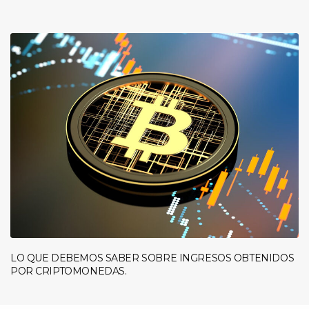
LO QUE DEBEMOS SABER SOBRE INGRESOS OBTENIDOS
POR CRIPTOMONEDAS.