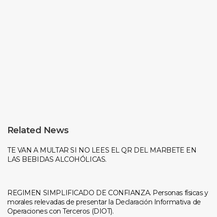
Related News
TE VAN A MULTAR SI NO LEES EL QR DEL MARBETE EN
LAS BEBIDAS ALCOHÓLICAS.
REGIMEN SIMPLIFICADO DE CONFIANZA. Personas físicas y
morales relevadas de presentar la Declaración Informativa de
Operaciones con Terceros (DIOT).