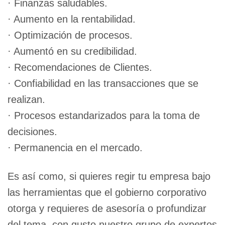
· Finanzas saludables.
· Aumento en la rentabilidad.
· Optimización de procesos.
· Aumentó en su credibilidad.
· Recomendaciones de Clientes.
· Confiabilidad en las transacciones que se
realizan.
· Procesos estandarizados para la toma de
decisiones.
· Permanencia en el mercado.
Es así como, si quieres regir tu empresa bajo
las herramientas que el gobierno corporativo
otorga y requieres de asesoría o profundizar
del tema, con gusto nuestro grupo de expertos