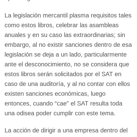
La legislación mercantil plasma requisitos tales
como estos libros, celebrar las asambleas
anuales y en su caso las extraordinarias; sin
embargo, al no existir sanciones dentro de esa
legislación se deja a un lado, particularmente
ante el desconocimiento, no se considera que
estos libros serán solicitados por el SAT en
caso de una auditoría, y al no contar con ellos
existen sanciones económicas, luego
entonces, cuando “cae” el SAT resulta toda
una odisea poder cumplir con este tema.
La acción de dirigir a una empresa dentro del