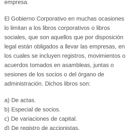
empresa.
El Gobierno Corporativo en muchas ocasiones
lo limitan a los libros corporativos o libros
sociales, que son aquellos que por disposición
legal están obligados a llevar las empresas, en
los cuales se incluyen registros, movimientos o
acuerdos tomados en asambleas, juntas o
sesiones de los socios o del órgano de
administración. Dichos libros son:
a) De actas.
b) Especial de socios.
c) De variaciones de capital.
d) De registro de accionistas.