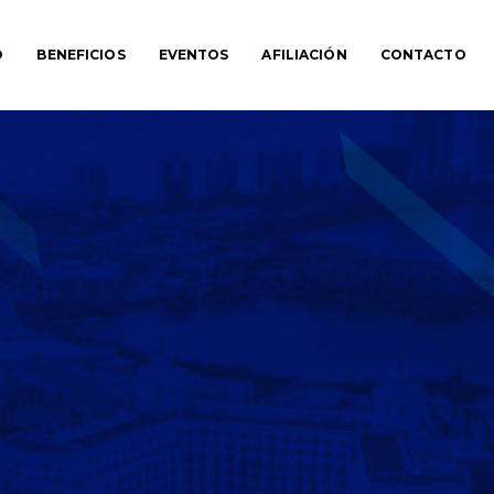
O
BENEFICIOS
EVENTOS
AFILIACIÓN
CONTACTO