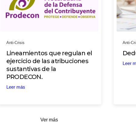
Anti-Crisis
Anti-Cri
Lineamientos que regulan el
Dedu
ejercicio de las atribuciones
Leer 
sustantivas de la
PRODECON.
Leer más
Ver más