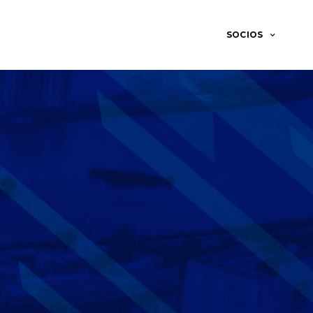
SOCIOS