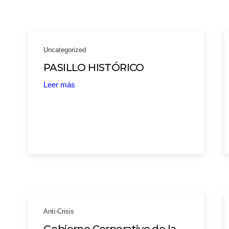
Uncategorized
PASILLO HISTÓRICO
Leer más
Anti-Crisis
Gobierno Corporativo de la