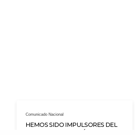
Comunicado Nacional
HEMOS SIDO IMPULSORES DEL
INCREMENTO HISTÓRICO EN EL