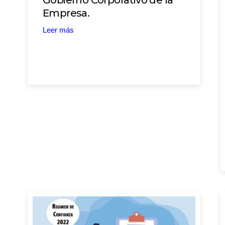
Empresa.
Leer más