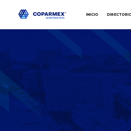
INICIO
DIRECTORI