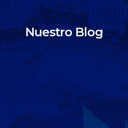
Nuestro Blog