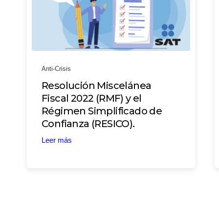
Anti-Crisis
Resolución Miscelánea
Fiscal 2022 (RMF) y el
Régimen Simplificado de
Confianza (RESICO).
Leer más