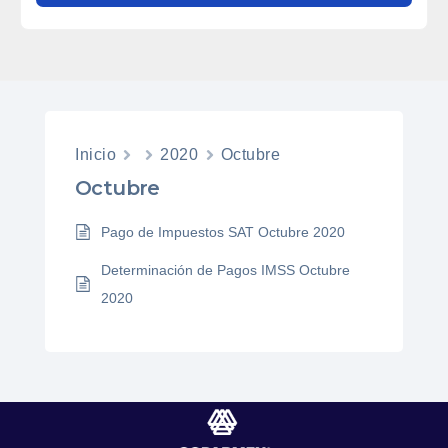
Inicio
2020
Octubre
Octubre
Pago de Impuestos SAT Octubre 2020
Determinación de Pagos IMSS Octubre
2020