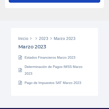
Inicio
2023
Marzo 2023
Marzo 2023
Estados Financieros Marzo 2023
Determinación de Pagos IMSS Marzo
2023
Pago de Impuestos SAT Marzo 2023