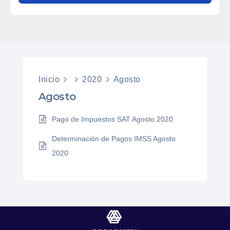
Inicio
2020
Agosto
Agosto
Pago de Impuestos SAT Agosto 2020
Determinación de Pagos IMSS Agosto
2020