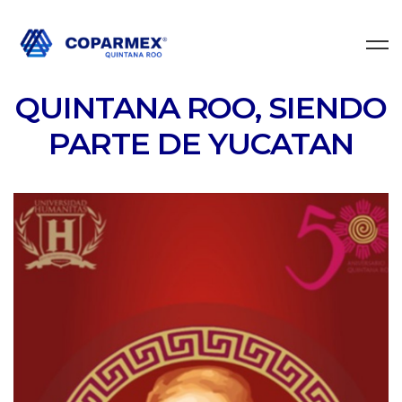
QUINTANA ROO, SIENDO
PARTE DE YUCATAN