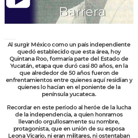
Al surgir México como un país independiente
quedó establecido que esta área, hoy
Quintana Roo, formaría parte del Estado de
Yucatán, etapa que duró casi 80 años, en la
que alrededor de 50 años fueron de
enfrentamientos entre quienes aquí residían y
quienes lo hacían en el poniente de la
península yucateca.
Recordar en este período al heróe de la lucha
de la independencia, a quien honramos
llevando orgullosamente su nombre,
protagonista, que en unión de su esposa
Leona Vicario, ni eran militares, ni ostentaban