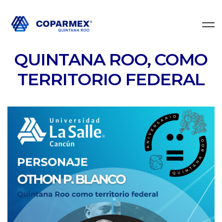
QUINTANA ROO, COMO
TERRITORIO FEDERAL