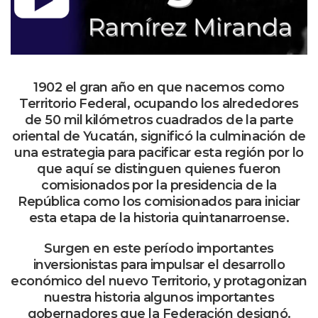
1902 el gran año en que nacemos como
Territorio Federal, ocupando los alrededores
de 50 mil kilómetros cuadrados de la parte
oriental de Yucatán, significó la culminación de
una estrategia para pacificar esta región por lo
que aquí se distinguen quienes fueron
comisionados por la presidencia de la
República como los comisionados para iniciar
esta etapa de la historia quintanarroense.
Surgen en este período importantes
inversionistas para impulsar el desarrollo
económico del nuevo Territorio, y protagonizan
nuestra historia algunos importantes
gobernadores que la Federación designó.